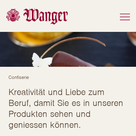
Confiserie
Kreativität und Liebe zum
Beruf, damit Sie es in unseren
Produkten sehen und
geniessen können.