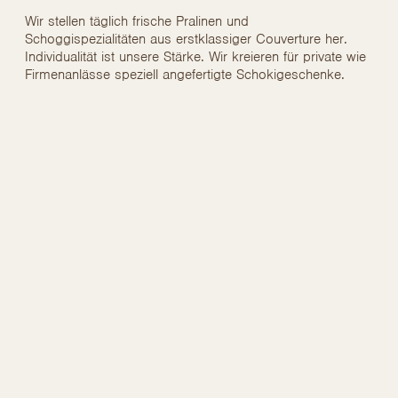
Wir stellen täglich frische Pralinen und
Schoggispezialitäten aus erstklassiger Couverture her.
Individualität ist unsere Stärke. Wir kreieren für private wie
Firmenanlässe speziell angefertigte Schokigeschenke.