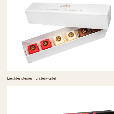
Liechtensteiner Fürstenwürfel