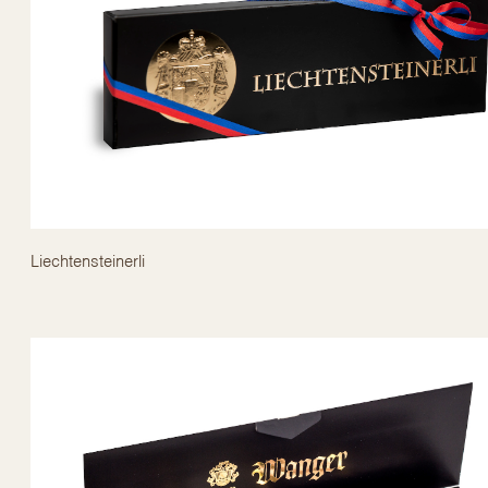
Liechtensteinerli