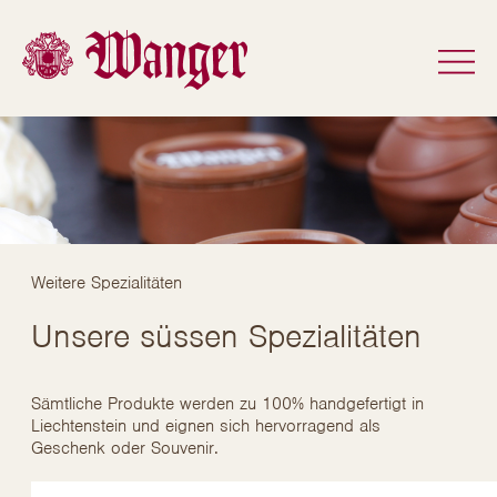
Weitere Spezialitäten
Unsere süssen Spezialitäten
Sämtliche Produkte werden zu 100% handgefertigt in
Liechtenstein und eignen sich hervorragend als
Geschenk oder Souvenir.