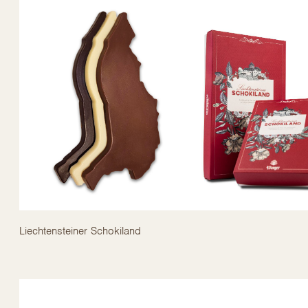
Liechtensteiner Schokiland